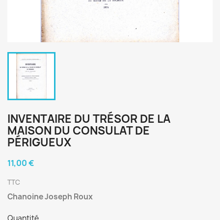
INVENTAIRE DU TRÉSOR DE LA
MAISON DU CONSULAT DE
PÉRIGUEUX
11,00 €
TTC
Chanoine Joseph Roux
Quantité