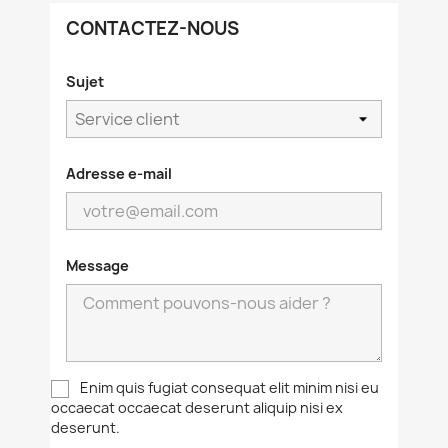
CONTACTEZ-NOUS
Sujet
Adresse e-mail
Message
Enim quis fugiat consequat elit minim nisi eu
occaecat occaecat deserunt aliquip nisi ex
deserunt.