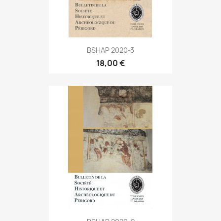
BSHAP 2020-3
18,00 €