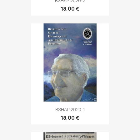
BSHAP 2020-2
18,00 €
BSHAP 2020-1
18,00 €