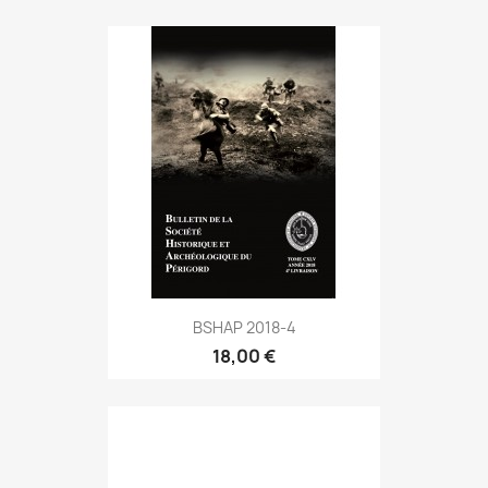
BSHAP 2018-4
18,00 €