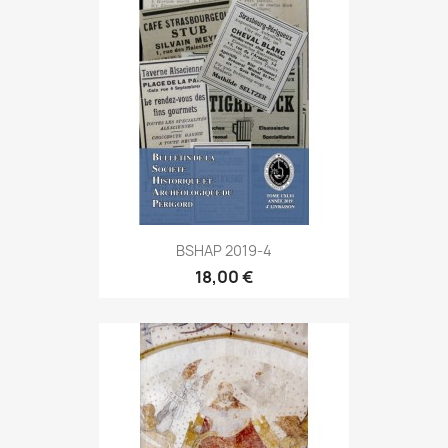
BSHAP 2019-4
18,00 €