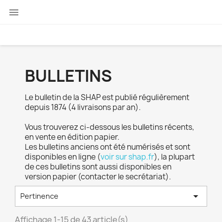

BULLETINS
Le bulletin de la SHAP est publié régulièrement
depuis 1874 (4 livraisons par an).
Vous trouverez ci-dessous les bulletins récents,
en vente en édition papier.
Les bulletins anciens ont été numérisés et sont
disponibles en ligne (
voir sur shap.fr
), la plupart
de ces bulletins sont aussi disponibles en
version papier (contacter le secrétariat).

Pertinence
Affichage 1-15 de 43 article(s)