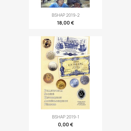
BSHAP 2019-2
18,00 €
BSHAP 2019-1
0,00 €