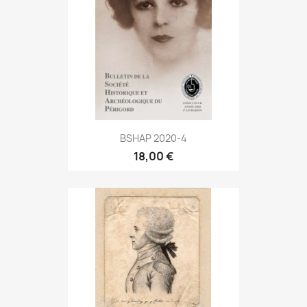
BSHAP 2020-4
18,00 €