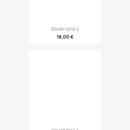
BSHAP 2018-2
18,00 €