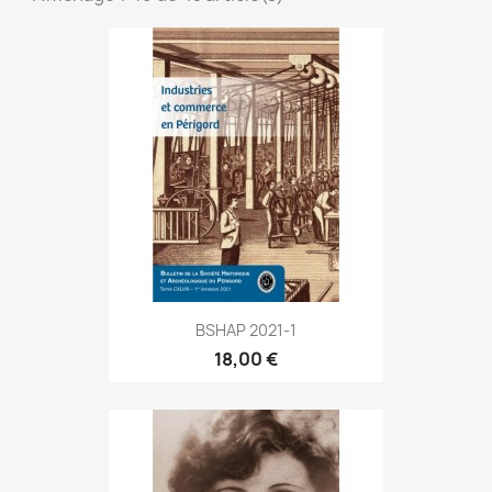
BSHAP 2021-1
18,00 €