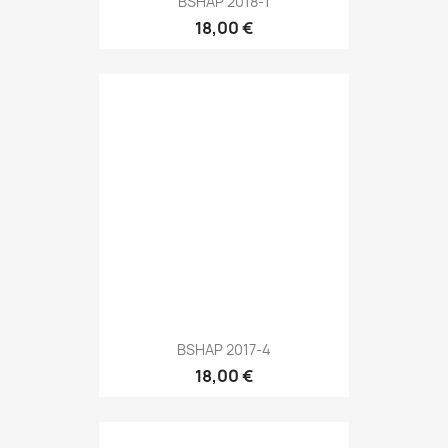
BSHAP 2018-1
18,00 €
BSHAP 2017-4
18,00 €