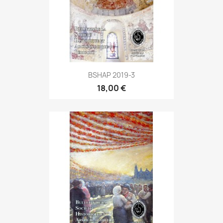
BSHAP 2019-3
18,00 €