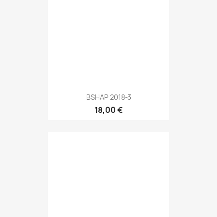
BSHAP 2018-3
18,00 €