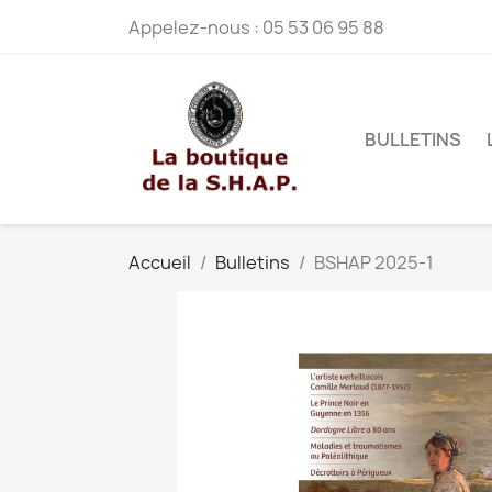
Appelez-nous :
05 53 06 95 88
BULLETINS
Accueil
Bulletins
BSHAP 2025-1