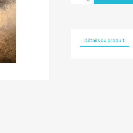
Détails du produit